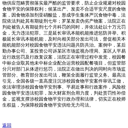
物供应范畴贯彻落实最严酷的监管要求，防止企业规避对校园
食物平安的保障权利；侯某出产、发卖不合适平安尺度的食物
案，因食物添加剂亚硝酸盐，形成学生集体严沉食物中毒，法
院依法判处其有期徒刑七年；罗某发卖伪劣产物案，法院正在
判处被告人有期徒刑七个月科罚的同时，并依法处以十万元罚
金，无力违法犯罪。三是延长审讯本能机能推进惩防并举。积
极延长审讯本能机能，及时向相关部分发出司法，督促相关本
能机能部分对校园食物平安违法问题共防共治。案例中，某后
勤办事公司、某投资公司诉某区市场监视办理局、某区人平易
近行政惩罚及行政复议案，法院正在审理过程中发觉，校园餐
中标企业取其他未中标企业配合运营校园配餐项目，但监管部
分只对部门从体进行惩罚，法院正在做出判决的同时向市场监
管部分、教育部分发出司法，鞭策全面履行监管义务。最高法
引见，全国各级一直高度注沉涉校园食物平安案件审讯工做，
依法审理涉校园食物平安刑事、平易近事和行政案件，风险校
园食物平安违法犯罪，加大财富刑合用力度，判处赏罚性补偿
金，监视支撑涉校园食物平安行政办理和法律，切实正在校师
生权益，为保障校园食物平安供给无力司法。
返回