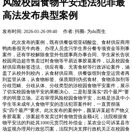
风险校园食物平安违法犯罪最
高法发布典型案例
发布时间: 2026-01-26 09:40 作者: 抖圈- 为du而生
此次发布的案例，既有供餐饭馆亚硝酸盐、食材供应商用
鸭肉卷假充牛肉卷、办理人员贪污学生养分餐专项资金等刑事
案件，还有学校解除食堂外包揽事商办事合同、学生家长告状
校园周边超市售卖过时食物等平易近事胶葛案件，以及校园食
材供应商标签违法、供应有毒、无害食材等行政诉讼案件，涵
盖了从校外到校内，从食材供应商、供餐饭馆到食堂运营者再
到监管从体，从食物标签、保质期到伪劣食材、食物添加剂等
分歧范畴、分歧从体、分歧类型的涉校园食物平安案件，展示
了切实校园食物平安的果断决心。二是彰显落实“四个最严”要
求的明显立场。正在审理风险校园食物平安，出格是涉及中小
学生等未成年人食物平安的违法犯罪案件时，一直贯彻落
实“四个最严”要求。此次发布的案例中，颜某诉某超市产物义
务胶葛案，涉案超市发卖过时食物货值金额4元，法院根据食
物平安法的判处其1000元赏罚性补偿金；某农业公司诉某县市
场监视办理局行政惩罚案，法院判决支撑行政机关正在校园食