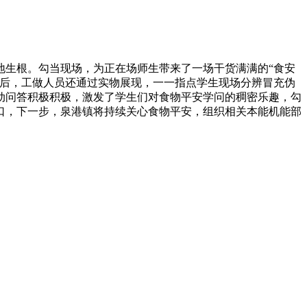
生根。勾当现场，为正在场师生带来了一场干货满满的“食安
随后，工做人员还通过实物展现，一一指点学生现场分辨冒充伪
动问答积极积极，激发了学生们对食物平安学问的稠密乐趣，勾
口，下一步，泉港镇将持续关心食物平安，组织相关本能机能部