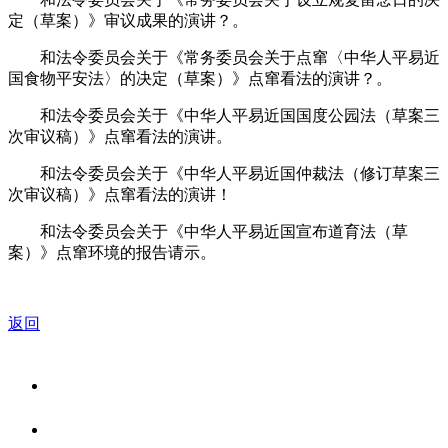
定（草案）》审议成果的演讲？。
和法令委员会关于《常务委员会关于点窜〈中华人平易近
国食物平安法〉的决定（草案）》点窜看法的演讲？。
和法令委员会关于《中华人平易近国国度公园法（草案三
次审议稿）》点窜看法的演讲。
和法令委员会关于《中华人平易近国仲裁法（修订草案三
次审议稿）》点窜看法的演讲！
和法令委员会关于《中华人平易近国宣布道育法（草
案）》点窜环境的报告请示。
返回
关于我们
食品安全资讯