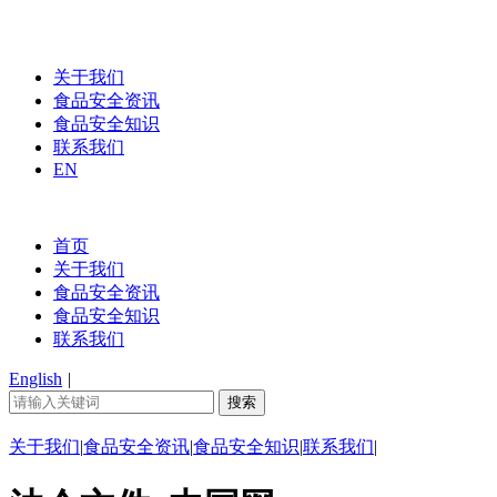
关于我们
食品安全资讯
食品安全知识
联系我们
EN
首页
关于我们
食品安全资讯
食品安全知识
联系我们
English
|
关于我们
|
食品安全资讯
|
食品安全知识
|
联系我们
|