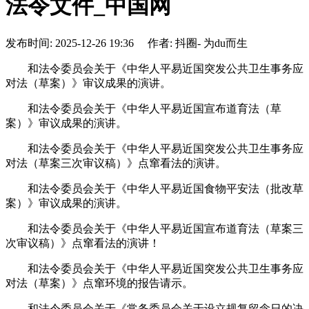
法令文件_中国网
发布时间: 2025-12-26 19:36 作者: 抖圈- 为du而生
和法令委员会关于《中华人平易近国突发公共卫生事务应
对法（草案）》审议成果的演讲。
和法令委员会关于《中华人平易近国宣布道育法（草
案）》审议成果的演讲。
和法令委员会关于《中华人平易近国突发公共卫生事务应
对法（草案三次审议稿）》点窜看法的演讲。
和法令委员会关于《中华人平易近国食物平安法（批改草
案）》审议成果的演讲。
和法令委员会关于《中华人平易近国宣布道育法（草案三
次审议稿）》点窜看法的演讲！
和法令委员会关于《中华人平易近国突发公共卫生事务应
对法（草案）》点窜环境的报告请示。
和法令委员会关于《常务委员会关于设立规复留念日的决