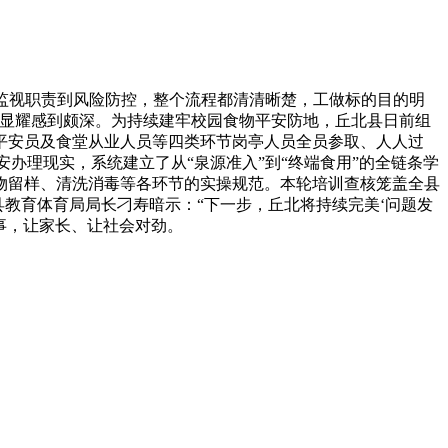
监视职责到风险防控，整个流程都清清晰楚，工做标的目的明
朱显耀感到颇深。为持续建牢校园食物平安防地，丘北县日前组
平安员及食堂从业人员等四类环节岗亭人员全员参取、人人过
安办理现实，系统建立了从“泉源准入”到“终端食用”的全链条学
物留样、清洗消毒等各环节的实操规范。本轮培训查核笼盖全县
北县教育体育局局长刁寿暗示：“下一步，丘北将持续完美‘问题发
事，让家长、让社会对劲。