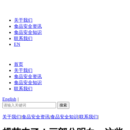
关于我们
食品安全资讯
食品安全知识
联系我们
EN
首页
关于我们
食品安全资讯
食品安全知识
联系我们
English
|
关于我们
|
食品安全资讯
|
食品安全知识
|
联系我们
|