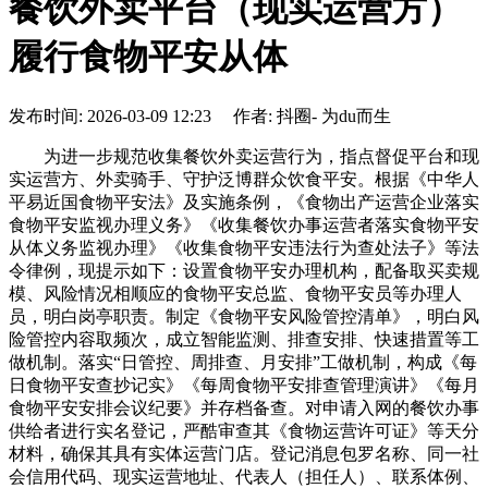
餐饮外卖平台（现实运营方）
履行食物平安从体
发布时间: 2026-03-09 12:23 作者: 抖圈- 为du而生
为进一步规范收集餐饮外卖运营行为，指点督促平台和现
实运营方、外卖骑手、守护泛博群众饮食平安。根据《中华人
平易近国食物平安法》及实施条例，《食物出产运营企业落实
食物平安监视办理义务》《收集餐饮办事运营者落实食物平安
从体义务监视办理》《收集食物平安违法行为查处法子》等法
令律例，现提示如下：设置食物平安办理机构，配备取买卖规
模、风险情况相顺应的食物平安总监、食物平安员等办理人
员，明白岗亭职责。制定《食物平安风险管控清单》，明白风
险管控内容取频次，成立智能监测、排查安排、快速措置等工
做机制。落实“日管控、周排查、月安排”工做机制，构成《每
日食物平安查抄记实》《每周食物平安排查管理演讲》《每月
食物平安安排会议纪要》并存档备查。对申请入网的餐饮办事
供给者进行实名登记，严酷审查其《食物运营许可证》等天分
材料，确保其具有实体运营门店。登记消息包罗名称、同一社
会信用代码、现实运营地址、代表人（担任人）、联系体例、