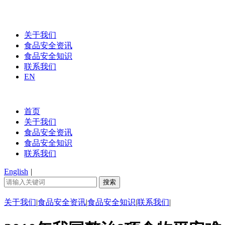
关于我们
食品安全资讯
食品安全知识
联系我们
EN
首页
关于我们
食品安全资讯
食品安全知识
联系我们
English
|
关于我们
|
食品安全资讯
|
食品安全知识
|
联系我们
|