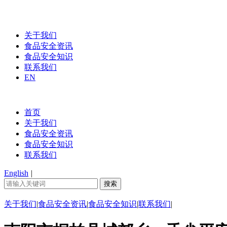
关于我们
食品安全资讯
食品安全知识
联系我们
EN
首页
关于我们
食品安全资讯
食品安全知识
联系我们
English
|
关于我们
|
食品安全资讯
|
食品安全知识
|
联系我们
|