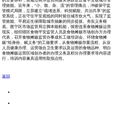
的主要弥补，其规范有序运营间接关系群众饮食平安取城市管
理效能。近年来，“小、散、杂、流”的管理痛点，冲破保守监
管模式局限，立异建立“疏堵连系、科技赋能、共治共享”的监
管系统，正在守住平安底线的同时留住城市炊火气，实现了监
管效能、平易近生保障取城市抽象的同步提拔。夯实义务根
底。邕宁区市场监管局立脚本能机能，慎密连系食物摊贩运营
现实，组织辖区食物平安监管人员及食物摊贩市场创办方办理
代表，召开食物摊贩监管办事成长工做培训会。环绕食物摊
贩“给身份、赋义务”的工做要求，从食物摊贩存案流程、从业
人员健康办理、运营场合卫生要求以及运营的食物品种、明白
食物摊贩运营区域创办者的办理义务及积分办理要求等内容进
行，培训内容兼具适用性取指点性。
返回
关于我们
食品安全资讯