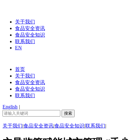
关于我们
食品安全资讯
食品安全知识
联系我们
EN
首页
关于我们
食品安全资讯
食品安全知识
联系我们
English
|
关于我们
|
食品安全资讯
|
食品安全知识
|
联系我们
|