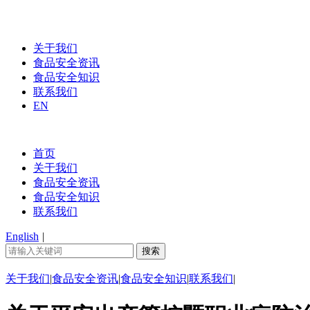
关于我们
食品安全资讯
食品安全知识
联系我们
EN
首页
关于我们
食品安全资讯
食品安全知识
联系我们
English
|
关于我们
|
食品安全资讯
|
食品安全知识
|
联系我们
|